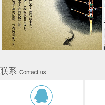
济宁逸动公司团队
联系
Contact us
济宁逸动公司团队