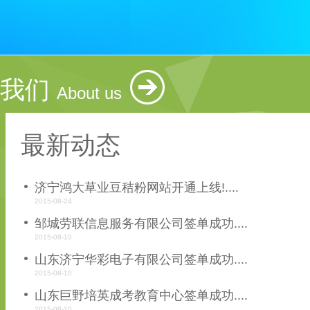
我们
About us
最新动态
济宁鸿大草业豆秸粉网站开通上线!....
2015-08-24
邹城劳联信息服务有限公司签单成功....
2015-08-10
山东济宁华彩电子有限公司签单成功....
2015-08-10
山东巨野培英成考教育中心签单成功....
2015-08-10